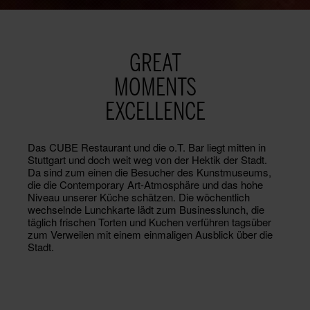
GREAT
MOMENTS
EXCELLENCE
Das CUBE Restaurant und die o.T. Bar liegt mitten in
Stuttgart und doch weit weg von der Hektik der Stadt.
Da sind zum einen die Besucher des Kunstmuseums,
die die Contemporary Art-Atmosphäre und das hohe
Niveau unserer Küche schätzen. Die wöchentlich
wechselnde Lunchkarte lädt zum Businesslunch, die
täglich frischen Torten und Kuchen verführen tagsüber
zum Verweilen mit einem einmaligen Ausblick über die
Stadt.