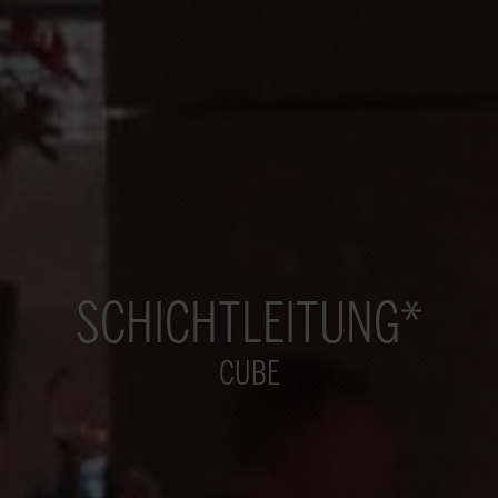
SCHICHTLEITUNG*
CUBE