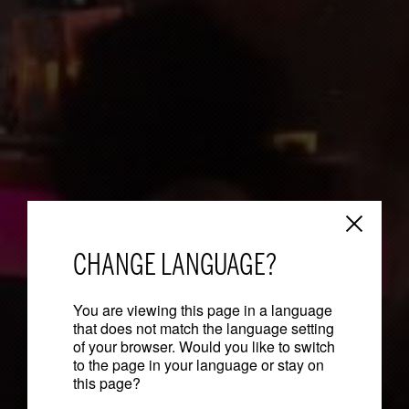
CHANGE LANGUAGE?
You are viewing this page in a language
that does not match the language setting
of your browser. Would you like to switch
to the page in your language or stay on
this page?