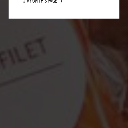
STAY ON THIS PAGE