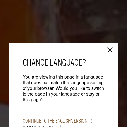
CHANGE LANGUAGE?
You are viewing this page in a language
that does not match the language setting
of your browser. Would you like to switch
to the page in your language or stay on
this page?
CONTINUE TO THE ENGLISH VERSION