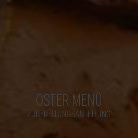
OSTER MENÜ
ZUBEREITUNGSANLEITUNG