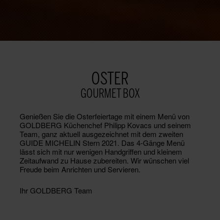
OSTER
GOURMET BOX
Genießen Sie die Osterfeiertage mit einem Menü von
GOLDBERG Küchenchef Philipp Kovacs und seinem
Team, ganz aktuell ausgezeichnet mit dem zweiten
GUIDE MICHELIN Stern 2021. Das 4-Gänge Menü
lässt sich mit nur wenigen Handgriffen und kleinem
Zeitaufwand zu Hause zubereiten. Wir wünschen viel
Freude beim Anrichten und Servieren.
Ihr GOLDBERG Team