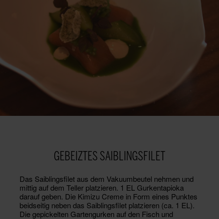
GEBEIZTES SAIBLINGSFILET
Das Saiblingsfilet aus dem Vakuumbeutel nehmen und
mittig auf dem Teller platzieren. 1 EL Gurkentapioka
darauf geben. Die Kimizu Creme in Form eines Punktes
beidseitig neben das Saiblingsfilet platzieren (ca. 1 EL).
Die gepickelten Gartengurken auf den Fisch und