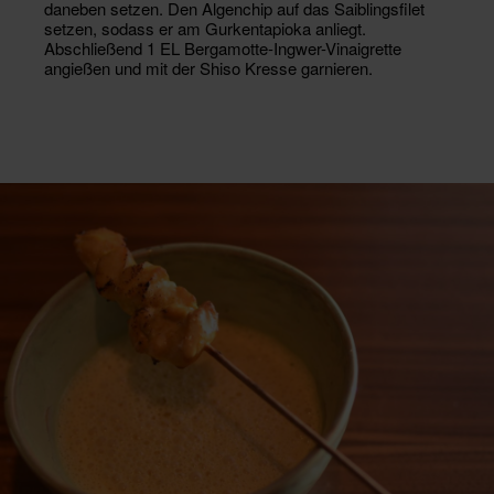
daneben setzen. Den Algenchip auf das Saiblingsfilet
setzen, sodass er am Gurkentapioka anliegt.
Abschließend 1 EL Bergamotte-Ingwer-Vinaigrette
angießen und mit der Shiso Kresse garnieren.