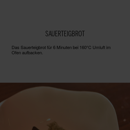
SAUERTEIGBROT
Das Sauerteigbrot für 6 Minuten bei 160°C Umluft im
Ofen aufbacken.