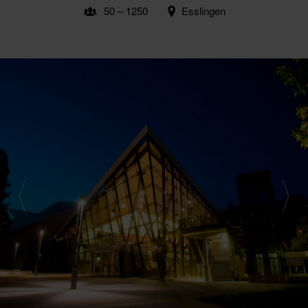
50 – 1250
Esslingen