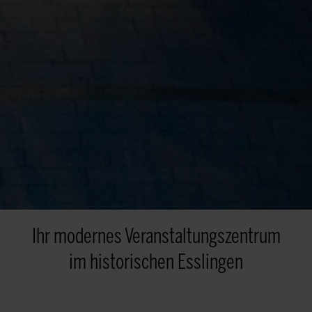
Ihr modernes Veranstaltungszentrum
im historischen Esslingen