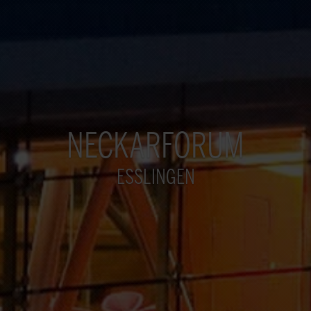
NECKARFORUM
ESSLINGEN