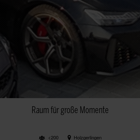
Raum für große Momente
<200
Holzgerlingen