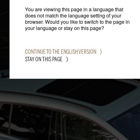
You are viewing this page in a language that
does not match the language setting of your
browser. Would you like to switch to the page in
your language or stay on this page?
CONTINUE TO THE ENGLISH VERSION
STAY ON THIS PAGE