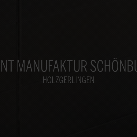
ENT MANUFAKTUR SCHÖNB
HOLZGERLINGEN