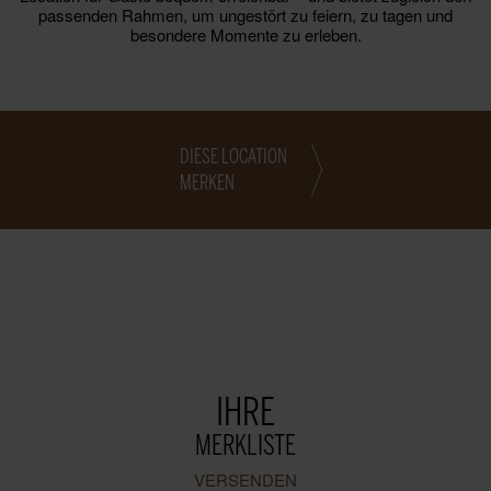
passenden Rahmen, um ungestört zu feiern, zu tagen und
besondere Momente zu erleben.
DIESE LOCATION
MERKEN
IHRE
MERKLISTE
VERSENDEN