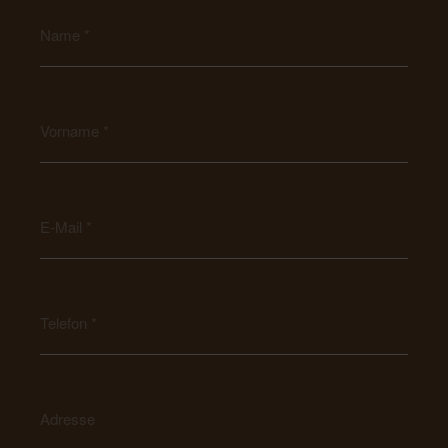
Name
Vorname
E-Mail
Telefon
Adresse