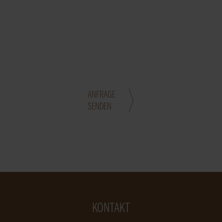
ANFRAGE
SENDEN
KONTAKT