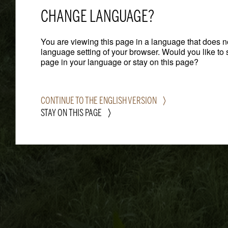
CHANGE LANGUAGE?
You are viewing this page in a language that does n
language setting of your browser. Would you like to 
page in your language or stay on this page?
CONTINUE TO THE ENGLISH VERSION
STAY ON THIS PAGE