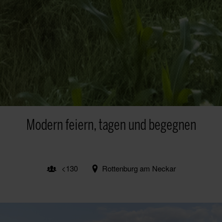
Modern feiern, tagen und begegnen
<130
Rottenburg am Neckar