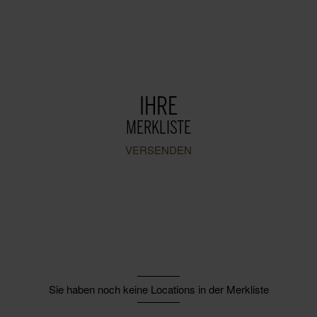
IHRE
MERKLISTE
VERSENDEN
Sie haben noch keine Locations in der Merkliste