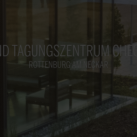
ND TAGUNGSZENTRUM CHE
ROTTENBURG AM NECKAR