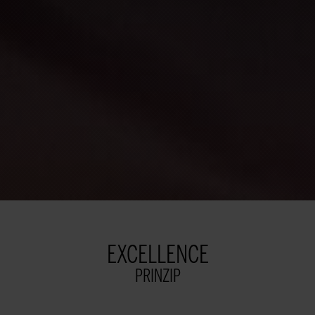
EXCELLENCE
PRINZIP