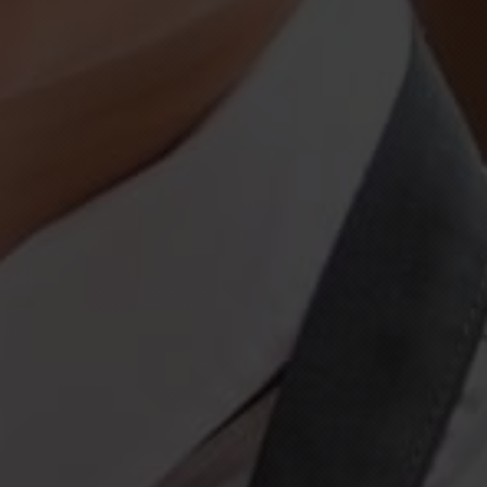
EXCELLENCE P