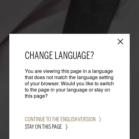
CHANGE LANGUAGE?
You are viewing this page in a language
that does not match the language setting
of your browser. Would you like to switch
to the page in your language or stay on
this page?
CONTINUE TO THE ENGLISH VERSION
STAY ON THIS PAGE